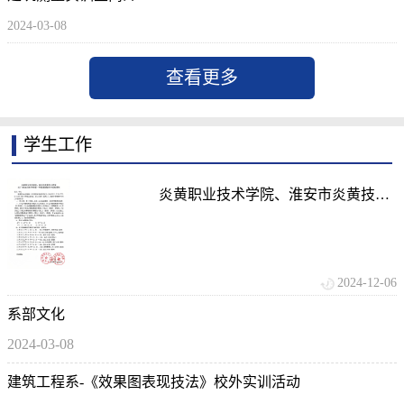
2024-03-08
查看更多
学生工作
炎黄职业技术学院、淮安市炎黄技工
学校关于 2024-2...
2024-12-06
系部文化
2024-03-08
建筑工程系-《效果图表现技法》校外实训活动