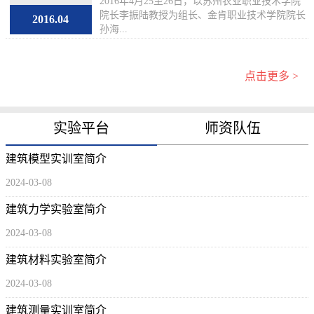
2016年4月25至26日，以苏州农业职业技术学院
导人...
院长李振陆教授为组长、金肯职业技术学院院长
2016.04
孙海...
点击更多 >
实验平台
师资队伍
建筑模型实训室简介
2024-03-08
建筑力学实验室简介
2024-03-08
建筑材料实验室简介
2024-03-08
建筑测量实训室简介