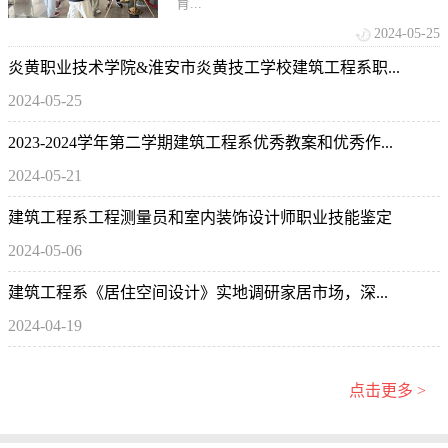
育...
2024-05-25
炎黄职业技术学院&淮安市炎黄技工学校建筑工程系职...
2024-05-25
2023-2024学年第二学期建筑工程系优秀教案和优秀作...
2024-05-21
建筑工程系工程测量员和室内装饰设计师职业技能鉴定
2024-05-06
建筑工程系《居住空间设计》实地调研家居市场，深...
2024-04-19
点击更多 >