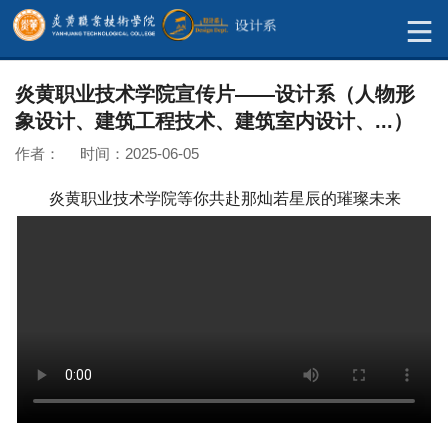
炎黄职业技术学院宣传片——设计系（人物形
象设计、建筑工程技术、建筑室内设计、...）
作者： 时间：2025-06-05
炎黄职业技术学院等你共赴那灿若星辰的璀璨未来