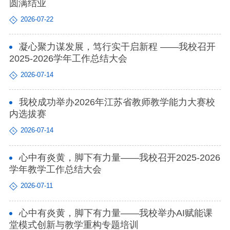
圆满结业
2026-07-22
凝心聚力谋发展，笃行实干启新程 ——我校召开
2025-2026学年工作总结大会
2026-07-14
我校成功举办2026年江苏省教师教学能力大赛校
内选拔赛
2026-07-14
心中有炎黄，脚下有力量——我校召开2025-2026
学年教学工作总结大会
2026-07-11
心中有炎黄，脚下有力量——我校举办AI赋能课
堂模式创新与教学重构专题培训