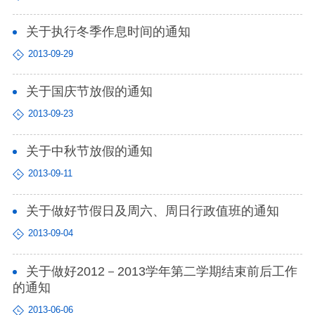
关于执行冬季作息时间的通知
2013-09-29
关于国庆节放假的通知
2013-09-23
关于中秋节放假的通知
2013-09-11
关于做好节假日及周六、周日行政值班的通知
2013-09-04
关于做好2012－2013学年第二学期结束前后工作
的通知
2013-06-06