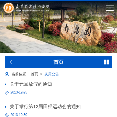
首页
当前位置：
首页
>
炎黄公告
关于元旦放假的通知
2013-12-25
关于举行第12届田径运动会的通知
2013-10-30