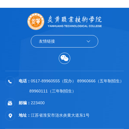
友情链接
电话：
0517-89960555（院办） 89960666（五年制招生）
89960111（三年制招生）
邮编：
223400
地址：
江苏省淮安市涟水炎黄大道东1号