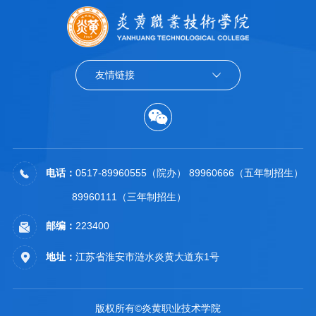
友情链接
电话：
0517-89960555（院办） 89960666（五年制招生）
89960111（三年制招生）
邮编：
223400
地址：
江苏省淮安市涟水炎黄大道东1号
版权所有©炎黄职业技术学院