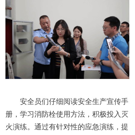
安全员们仔细阅读安全生产宣传手
册，学习消防栓使用方法，积极投入灭
火演练。通过有针对性的应急演练，提