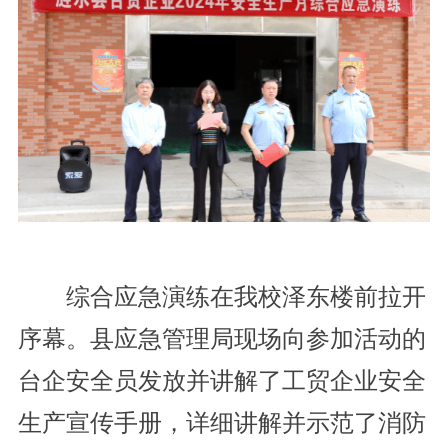
综合应急演练在我校泽东楼前拉开
序幕。县应急管理局现场向参加活动的
台企安全员发放并讲解了工贸企业安全
生产宣传手册，详细讲解并示范了消防