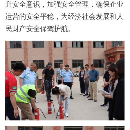
升安全意识，加强安全管理，确保企业
运营的安全平稳，为经济社会发展和人
民财产安全保驾护航。