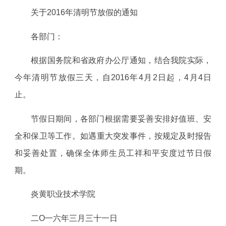
关于2016年清明节放假的通知
各部门：
根据国务院和省政府办公厅通知，结合我院实际，
今年清明节放假三天，自2016年4月2日起，4月4日
止。
节假日期间，各部门根据需要妥善安排好值班、安
全和保卫等工作。如遇重大突发事件，按规定及时报告
和妥善处置，确保全体师生员工祥和平安度过节日假
期。
炎黄职业技术学院
二O一六年三月三十一日