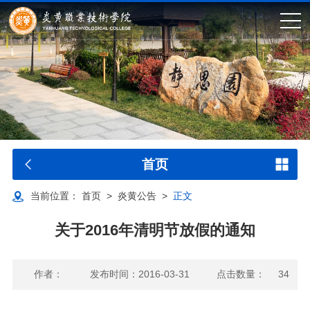
首页
当前位置：
首页
>
炎黄公告
>
正文
关于2016年清明节放假的通知
作者：
发布时间：2016-03-31
点击数量：
34