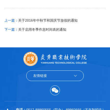
上一篇：
关于2016年中秋节和国庆节放假的通知
下一篇：
关于启用冬季作息时间表的通知
友情链接
电话：
0517-89960555（院办） 89960666（五年制招生）