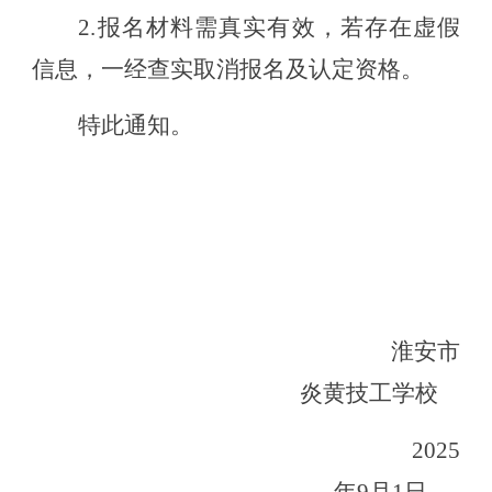
2.
报名材料需真实有效，若存在虚假
信息，一经查实取消报名及认定资格。
特此通知。
淮安市
炎黄技工学校
2025
年
9
月
1
日