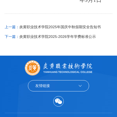
上一篇：
炎黄职业技术学院2025年国庆中秋假期安全告知书
下一篇：
炎黄职业技术学院2025-2026学年学费标准公示
友情链接