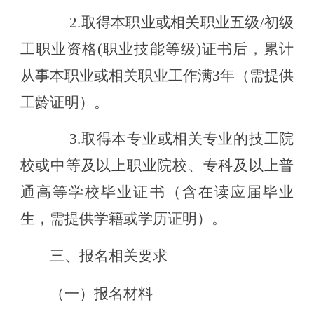
2.取得本职业或相关职业五级/初级
工职业资格(职业技能等级)证书后，累计
从事本职业或相关职业工作满3年（需提供
工龄证明）。
3.取得本专业或相关专业的技工院
校或中等及以上职业院校、专科及以上普
通高等学校毕业证书（含在读应届毕业
生，需提供学籍或学历证明）。
三、报名相关要求
（一）报名材料