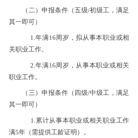
（二）
申报条件（五级
/初级工，满足
其一即可）
1.年满16周岁，拟从事本职业或相
关职业工作。
2.年满16周岁，从事本职业或相关
职业工作。
（
三
）申报条件（四级
/中级工，满足
其一即可）
1.累计从事本职业或相关职业工作
满5年（需提供工龄证明）
。