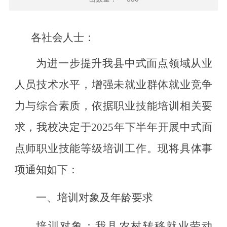
各社会人士：
为进一步提升我县中式面点领域从业
人员技术水平，增强未就业群体就业竞争
力与综合素质，依据职业技能培训相关要
求，我校决定于
2025年下半年开展中式面
点师职业技能等级培训工作。现将具体事
项通知如下：
一、培训对象及年龄要求
培训对象：我县农村转移就业劳动