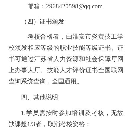
邮箱：
2968420598@qq.com
（
四
）证书颁发
考核合格者，由淮安市炎黄技工学
校颁发相应等级的职业技能等级证书。证
书可通过江苏省人力资源和社会保障厅网
上办事大厅、技能人才评价证书全国联网
查询系统查询，全国通用。
四、其他说明
1.
学员需按时参加培训及考核，无故
缺课超
1/3者，取消考核资格；