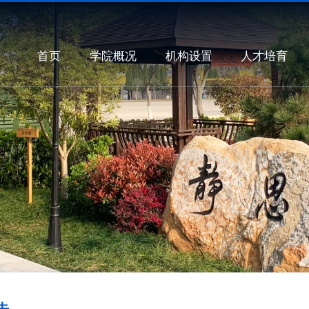
首页
学院概况
机构设置
人才培育