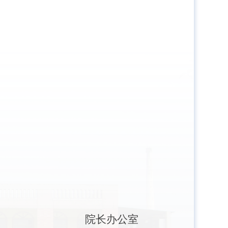
院长办公室