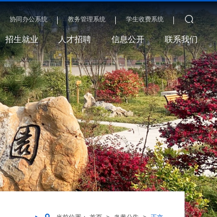
协同办公系统
教务管理系统
学生收费系统
招生就业
人才招聘
信息公开
联系我们