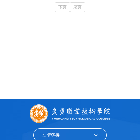
下页
尾页
友情链接