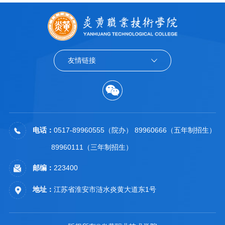
友情链接
电话：
0517-89960555（院办） 89960666（五年制招生）
89960111（三年制招生）
邮编：
223400
地址：
江苏省淮安市涟水炎黄大道东1号