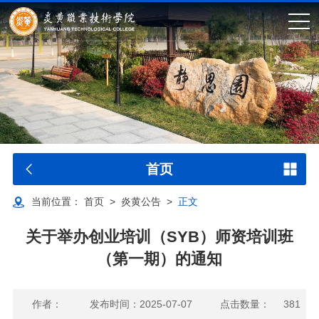
首页
当前位置：
首页
>
炎黄公告
>
正文
关于举办创业培训（SYB）师资培训班
（第一期）的通知
作者：
发布时间：2025-07-07
点击数量：
381