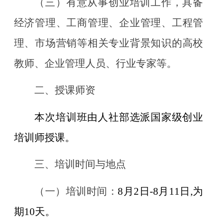
（
三
）
有意从事创业培训工作，具备
经济管理、工商管理、企业管理、工程管
理、市场营销等相关专业背景知识的高校
教师、企业管理人员、行业专家等。
二、授课师资
本次培训班由人社部选派国家级创业
培训师授课。
三
、培训时间与地点
（一）培训时间：
8月
2
日
-8月
11
日
,为
期10天。