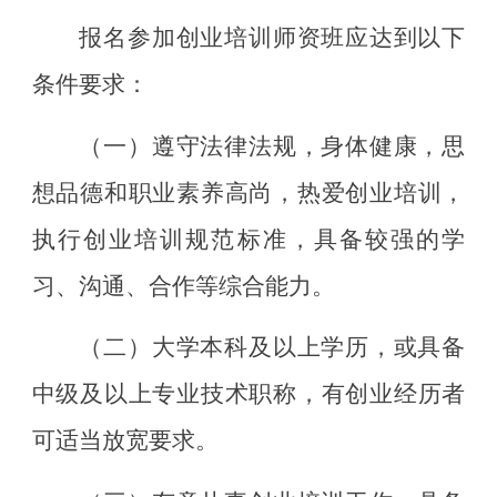
报名参加创业培训师资班应达到以下
条件要求：
（一）
遵守法律法规，身体健康，思
想品德和职业素养高尚，热爱创业培训，
执行创业培训规范标准，具备较强的学
习、沟通、合作等综合能力。
（
二
）
大学本科及以上学历，或具备
中级及以上专业技术职称
，
有创业经历者
可适当放宽要求。