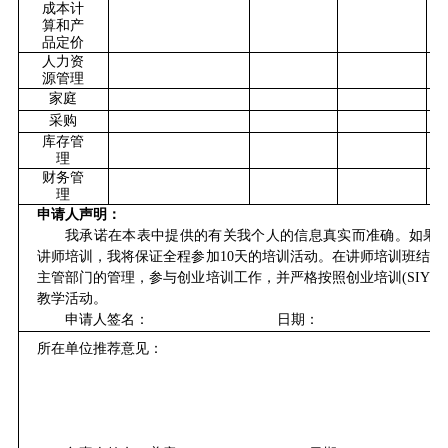
成本计
算和产
品定价
人力资
源管理
家庭
采购
库存管
理
财务
管
理
申请人声明：
我承诺在本表中提供的有关我个人的信息真实而准确。如果
讲师培训，我将保证全程参加
10天的培训活动。在讲师培训班结
主管部门的管理，参与创业培训工作，并严格按照创业培训(
SIYB)
教学活动。
申请人签名：
日期：
所在单位推荐意见：