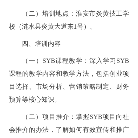
（二）培训地点：
淮安市炎黄技工学
校（涟水县炎黄大道东
1号）。
四、培训内容
（一）
SYB课程教学：
深入学习
SYB
课程的教学内容和教学方法，包括创业项
目选择、市场分析、营销策略制定、财务
预算等核心知识
。
（二）
项目推介：
掌握
SYB项目向社
会推介的办法，了解如何有效宣传和推广