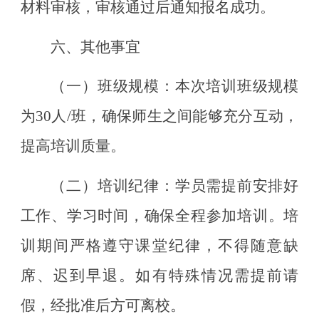
材料审核，审核通过后通知报名成功
。
六
、其他
事宜
（一）
班级规模：
本次培训班级规模
为
30人/班，确保师生之间能够充分互动，
提高培训质量。
（二）
培训纪律：
学员需提前安排好
工作、学习时间，确保全程参加培训。培
训期间严格遵守课堂纪律，不得随意缺
席、迟到早退。如有特殊情况需提前请
假，经批准后方可离校。