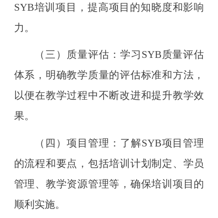
SYB培训项目，提高项目的知晓度和影响
力。
（三）
质量评估：
学习
SYB质量评估
体系，明确教学质量的评估标准和方法，
以便在教学过程中不断改进和提升教学效
果。
（四）
项目管理：
了解
SYB项目管理
的流程和要点，包括培训计划制定、学员
管理、教学资源管理等，确保培训项目的
顺利实施。