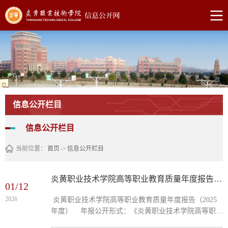
信息公开栏目
信息公开栏目
当前位置：
首页
->
信息公开栏目
炎黄职业技术学院高等职业教育质量年度报告（2025）
01/12
2026
炎黄职业技术学院高等职业教育质量年度报告（2025
年度） 年报公开形式：《炎黄职业技术学院高等职业
教育质量年度报告（2025年度）》通过炎黄职业技术学